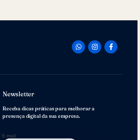
Newsletter
Receba dicas práticas para melhorar a
presença digital da sua empresa.
E-mail