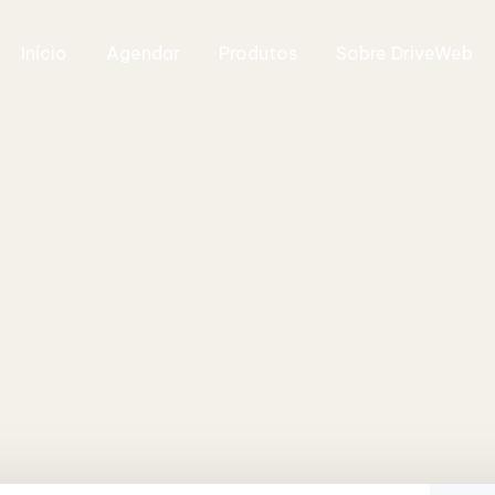
Início
Agendar
Produtos
Sobre DriveWeb