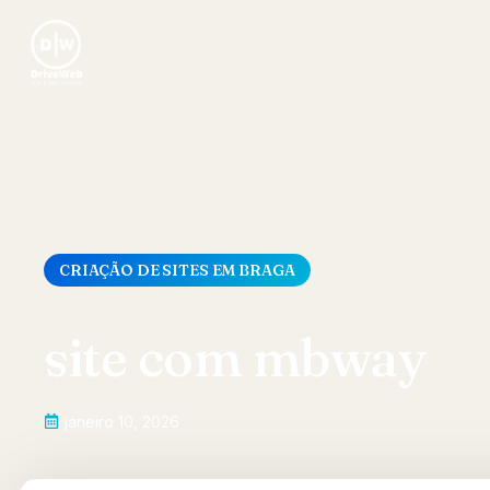
CRIAÇÃO DE SITES EM BRAGA
site com mbway
janeiro 10, 2026