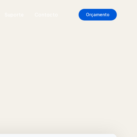
Suporte
Contacto
Orçamento