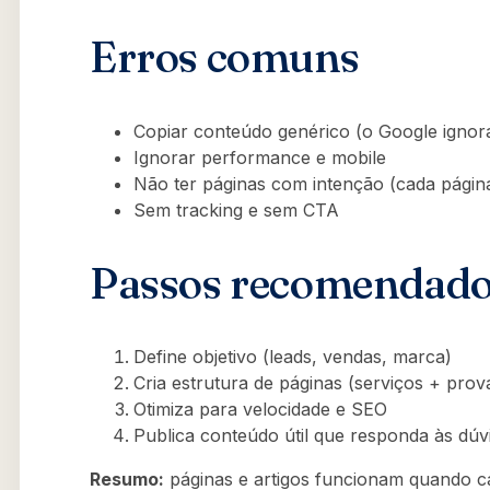
Erros comuns
Copiar conteúdo genérico (o Google ignor
Ignorar performance e mobile
Não ter páginas com intenção (cada pági
Sem tracking e sem CTA
Passos recomendad
Define objetivo (leads, vendas, marca)
Cria estrutura de páginas (serviços + prov
Otimiza para velocidade e SEO
Publica conteúdo útil que responda às dúvi
Resumo:
páginas e artigos funcionam quando 