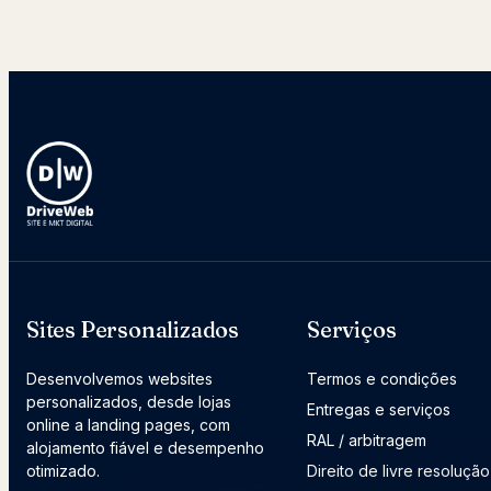
Sites Personalizados
Serviços
Desenvolvemos websites
Termos e condições
personalizados, desde lojas
Entregas e serviços
online a landing pages, com
RAL / arbitragem
alojamento fiável e desempenho
otimizado.
Direito de livre resolução