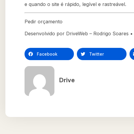
e quando o site é rápido, legível e rastreável.
Pedir orçamento
Desenvolvido por DriveWeb – Rodrigo Soares • 
Facebook
Twitter
Drive