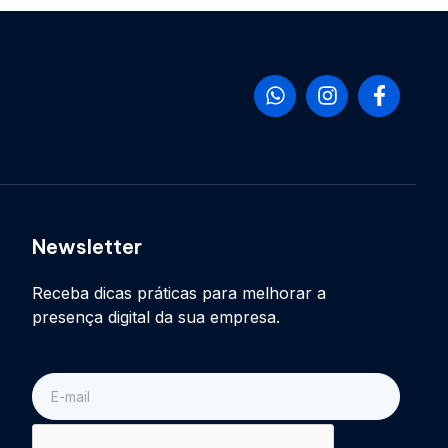
Newsletter
Receba dicas práticas para melhorar a
presença digital da sua empresa.
E-
mail