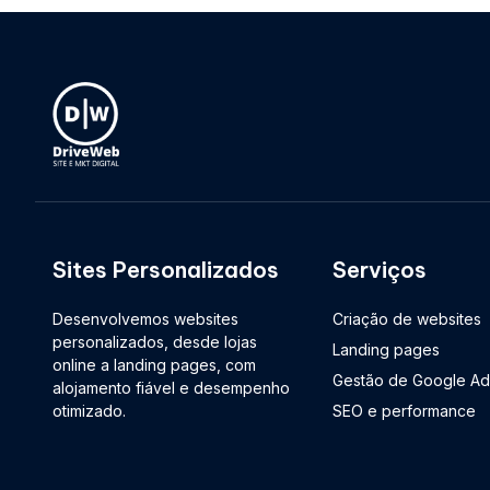
Sites Personalizados
Serviços
Desenvolvemos websites
Criação de websites
personalizados, desde lojas
Landing pages
online a landing pages, com
Gestão de Google Ad
alojamento fiável e desempenho
otimizado.
SEO e performance