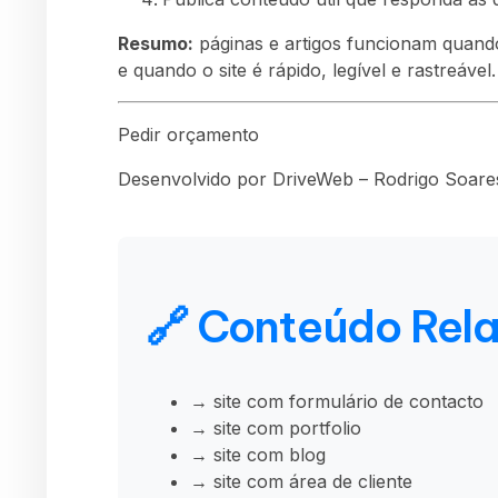
Resumo:
páginas e artigos funcionam quand
e quando o site é rápido, legível e rastreável.
Pedir orçamento
Desenvolvido por DriveWeb – Rodrigo Soares
🔗 Conteúdo Rel
→ site com formulário de contacto
→ site com portfolio
→ site com blog
→ site com área de cliente