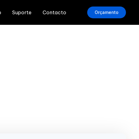
b
Suporte
Contacto
Orçamento