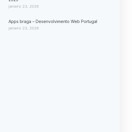
janeiro 23, 2026
Apps braga – Desenvolvimento Web Portugal
janeiro 23, 2026