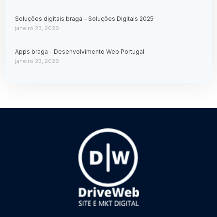
Soluções digitais braga – Soluções Digitais 2025
janeiro 23, 2026
Apps braga – Desenvolvimento Web Portugal
janeiro 23, 2026