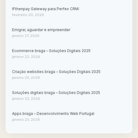
IFthenpay Gateway para Perfex CRM:
fevereiro 20, 2026
Emigrar, aguardar e empreender
janeiro 27, 2026
Ecommerce braga – Soluções Digitais 2025
janeiro 23, 2026
Criação websites braga – Soluções Digitais 2025
janeiro 23, 2026
Soluções digitais braga – Soluções Digitais 2025
janeiro 23, 2026
Apps braga – Desenvolvimento Web Portugal
janeiro 23, 2026