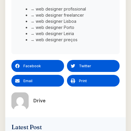
→ web designer profissional
→ web designer freelancer
→ web designer Lisboa
→ web designer Porto
→ web designer Leiria
→ web designer preços
Facebook
Twitter
Email
Print
Drive
Latest Post