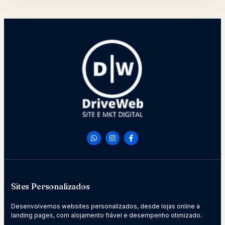
Sites Personalizados
Desenvolvemos websites personalizados, desde lojas online a
landing pages, com alojamento fiável e desempenho otimizado.