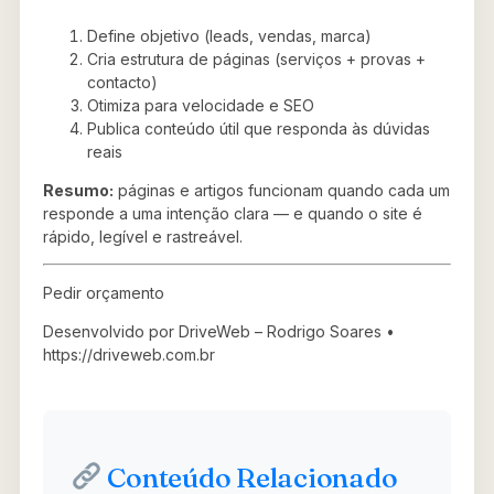
Define objetivo (leads, vendas, marca)
Cria estrutura de páginas (serviços + provas +
contacto)
Otimiza para velocidade e SEO
Publica conteúdo útil que responda às dúvidas
reais
Resumo:
páginas e artigos funcionam quando cada um
responde a uma intenção clara — e quando o site é
rápido, legível e rastreável.
Pedir orçamento
Desenvolvido por DriveWeb – Rodrigo Soares •
https://driveweb.com.br
Conteúdo Relacionado