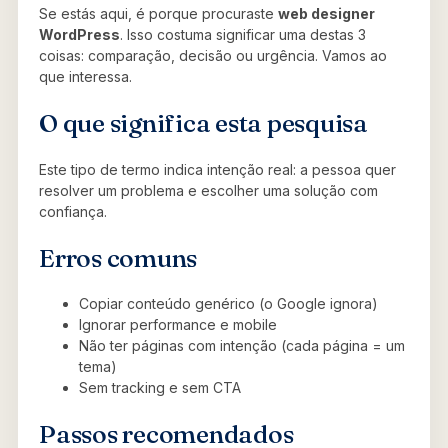
Se estás aqui, é porque procuraste
web designer
WordPress
. Isso costuma significar uma destas 3
coisas: comparação, decisão ou urgência. Vamos ao
que interessa.
O que significa esta pesquisa
Este tipo de termo indica intenção real: a pessoa quer
resolver um problema e escolher uma solução com
confiança.
Erros comuns
Copiar conteúdo genérico (o Google ignora)
Ignorar performance e mobile
Não ter páginas com intenção (cada página = um
tema)
Sem tracking e sem CTA
Passos recomendados