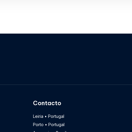
Contacto
Leiria • Portugal
Porto • Portugal