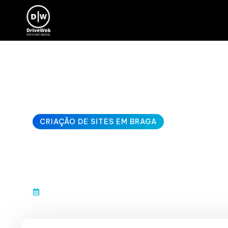
CRIAÇÃO DE SITES EM BRAGA
web developer P
janeiro 10, 2026