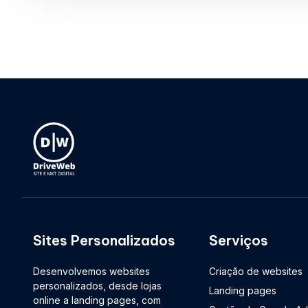
Sites Personalizados
Serviços
Desenvolvemos websites
Criação de websites
personalizados, desde lojas
Landing pages
online a landing pages, com