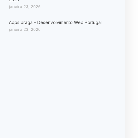
janeiro 23, 2026
Apps braga – Desenvolvimento Web Portugal
janeiro 23, 2026