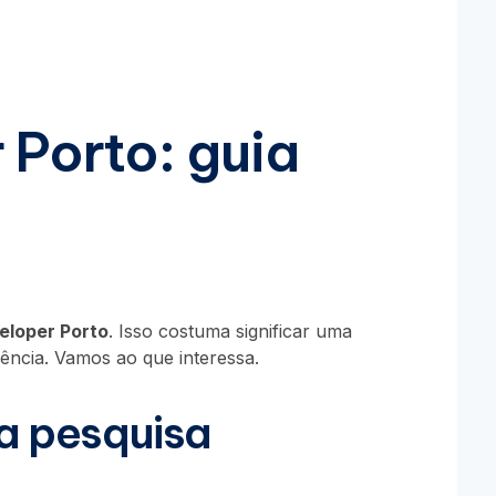
 Porto: guia
eloper Porto
. Isso costuma significar uma
ência. Vamos ao que interessa.
ta pesquisa