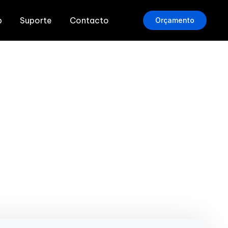
b
Suporte
Contacto
Orçamento