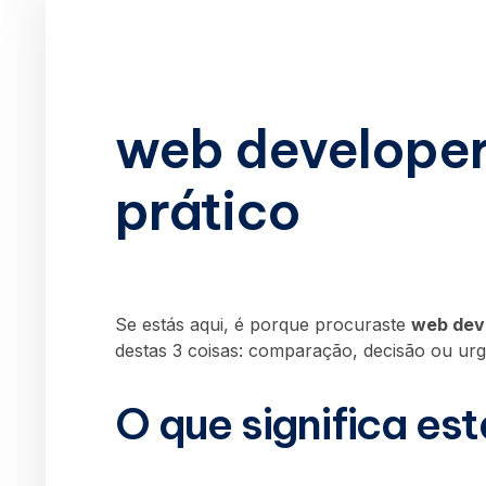
web developer
prático
Se estás aqui, é porque procuraste
web dev
destas 3 coisas: comparação, decisão ou urg
O que significa es