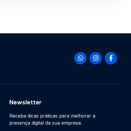
Newsletter
Receba dicas práticas para melhorar a
presença digital da sua empresa.