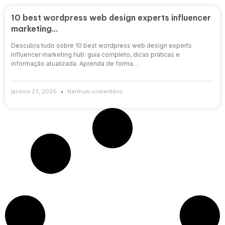
10 best wordpress web design experts influencer
marketing…
Descubra tudo sobre 10 best wordpress web design experts
influencer marketing hub: guia completo, dicas práticas e
informação atualizada. Aprenda de forma…
janeiro 23, 2026
Nenhum comentário