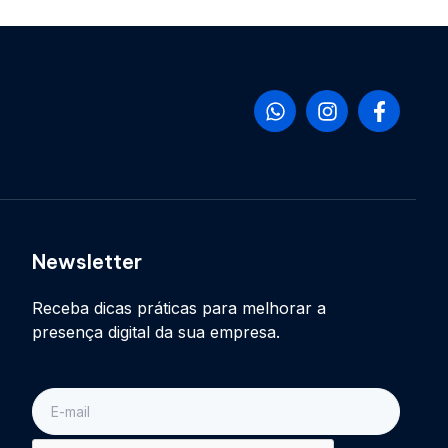
Newsletter
Receba dicas práticas para melhorar a
presença digital da sua empresa.
E-
mail