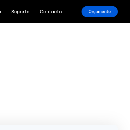
b
Suporte
Contacto
Orçamento