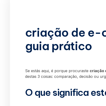
criação de e
guia prático
Se estás aqui, é porque procuraste
criação
destas 3 coisas: comparação, decisão ou urg
O que significa es