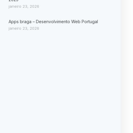
janeiro 23, 2026
Apps braga – Desenvolvimento Web Portugal
janeiro 23, 2026