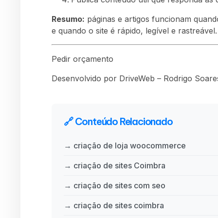
Resumo:
páginas e artigos funcionam quand
e quando o site é rápido, legível e rastreável.
Pedir orçamento
Desenvolvido por DriveWeb – Rodrigo Soares
🔗 Conteúdo Relacionado
→ criação de loja woocommerce
→ criação de sites Coimbra
→ criação de sites com seo
→ criação de sites coimbra