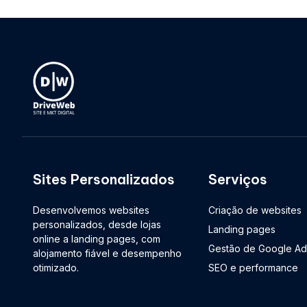
Sites Personalizados
Serviços
Desenvolvemos websites
Criação de websites
personalizados, desde lojas
Landing pages
online a landing pages, com
Gestão de Google Ad
alojamento fiável e desempenho
otimizado.
SEO e performance